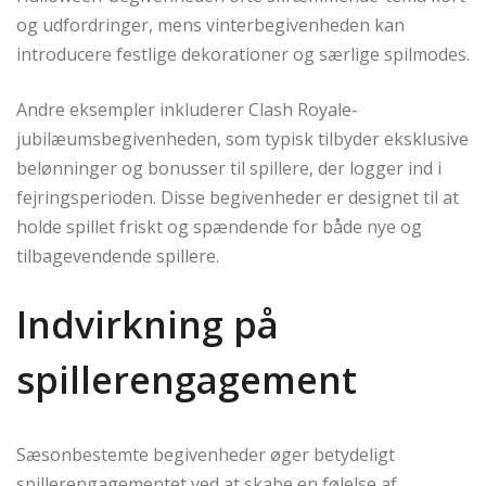
og udfordringer, mens vinterbegivenheden kan
introducere festlige dekorationer og særlige spilmodes.
Andre eksempler inkluderer Clash Royale-
jubilæumsbegivenheden, som typisk tilbyder eksklusive
belønninger og bonusser til spillere, der logger ind i
fejringsperioden. Disse begivenheder er designet til at
holde spillet friskt og spændende for både nye og
tilbagevendende spillere.
Indvirkning på
spillerengagement
Sæsonbestemte begivenheder øger betydeligt
spillerengagementet ved at skabe en følelse af