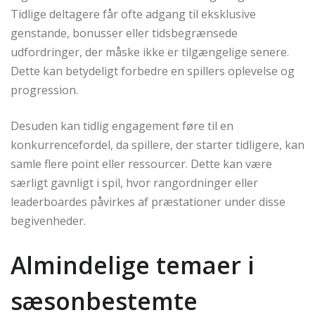
Tidlige deltagere får ofte adgang til eksklusive
genstande, bonusser eller tidsbegrænsede
udfordringer, der måske ikke er tilgængelige senere.
Dette kan betydeligt forbedre en spillers oplevelse og
progression.
Desuden kan tidlig engagement føre til en
konkurrencefordel, da spillere, der starter tidligere, kan
samle flere point eller ressourcer. Dette kan være
særligt gavnligt i spil, hvor rangordninger eller
leaderboardes påvirkes af præstationer under disse
begivenheder.
Almindelige temaer i
sæsonbestemte