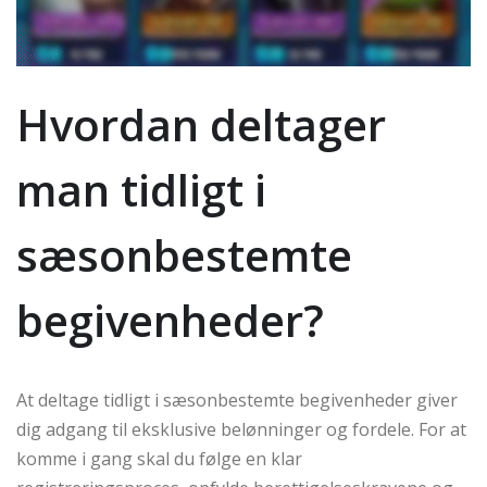
Hvordan deltager
man tidligt i
sæsonbestemte
begivenheder?
At deltage tidligt i sæsonbestemte begivenheder giver
dig adgang til eksklusive belønninger og fordele. For at
komme i gang skal du følge en klar