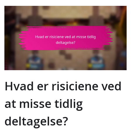
Hvad er risiciene ved
at misse tidlig
deltagelse?