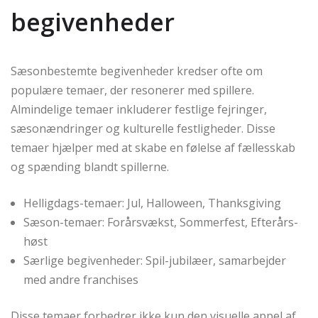
begivenheder
Sæsonbestemte begivenheder kredser ofte om
populære temaer, der resonerer med spillere.
Almindelige temaer inkluderer festlige fejringer,
sæsonændringer og kulturelle festligheder. Disse
temaer hjælper med at skabe en følelse af fællesskab
og spænding blandt spillerne.
Helligdags-temaer: Jul, Halloween, Thanksgiving
Sæson-temaer: Forårsvækst, Sommerfest, Efterårs-
høst
Særlige begivenheder: Spil-jubilæer, samarbejder
med andre franchises
Disse temaer forbedrer ikke kun den visuelle appel af