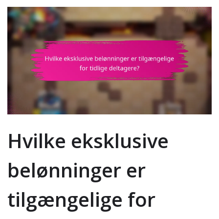
Hvilke eksklusive
belønninger er
tilgængelige for