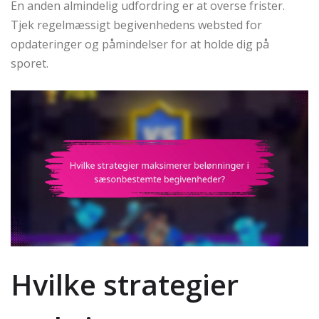
En anden almindelig udfordring er at overse frister.
Tjek regelmæssigt begivenhedens websted for
opdateringer og påmindelser for at holde dig på
sporet.
Hvilke strategier