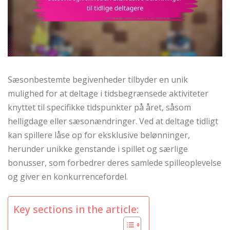
Sæsonbestemte begivenheder tilbyder en unik
mulighed for at deltage i tidsbegrænsede aktiviteter
knyttet til specifikke tidspunkter på året, såsom
helligdage eller sæsonændringer. Ved at deltage tidligt
kan spillere låse op for eksklusive belønninger,
herunder unikke genstande i spillet og særlige
bonusser, som forbedrer deres samlede spilleoplevelse
og giver en konkurrencefordel.
Key sections in the article: