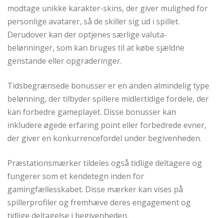
modtage unikke karakter-skins, der giver mulighed for
personlige avatarer, så de skiller sig ud i spillet.
Derudover kan der optjenes særlige valuta-
belønninger, som kan bruges til at købe sjældne
genstande eller opgraderinger.
Tidsbegrænsede bonusser er en anden almindelig type
belønning, der tilbyder spillere midlertidige fordele, der
kan forbedre gameplayet. Disse bonusser kan
inkludere øgede erfaring point eller forbedrede evner,
der giver en konkurrencefordel under begivenheden.
Præstationsmærker tildeles også tidlige deltagere og
fungerer som et kendetegn inden for
gamingfællesskabet. Disse mærker kan vises på
spillerprofiler og fremhæve deres engagement og
tidlige deltagelse i begivenheden.