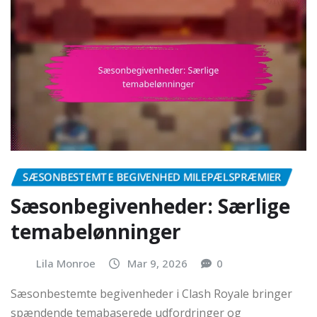
SÆSONBESTEMTE BEGIVENHED MILEPÆLSPRÆMIER
Sæsonbegivenheder: Særlige
temabelønninger
Lila Monroe
Mar 9, 2026
0
Sæsonbestemte begivenheder i Clash Royale bringer
spændende temabaserede udfordringer og