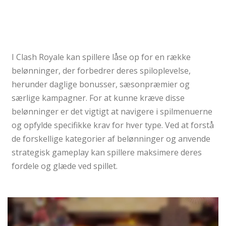
I Clash Royale kan spillere låse op for en række
belønninger, der forbedrer deres spiloplevelse,
herunder daglige bonusser, sæsonpræmier og
særlige kampagner. For at kunne kræve disse
belønninger er det vigtigt at navigere i spilmenuerne
og opfylde specifikke krav for hver type. Ved at forstå
de forskellige kategorier af belønninger og anvende
strategisk gameplay kan spillere maksimere deres
fordele og glæde ved spillet.