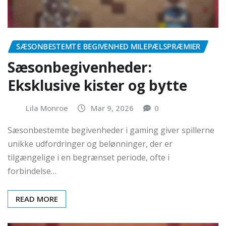
SÆSONBESTEMTE BEGIVENHED MILEPÆLSPRÆMIER
Sæsonbegivenheder:
Eksklusive kister og bytte
Lila Monroe
Mar 9, 2026
0
Sæsonbestemte begivenheder i gaming giver spillerne
unikke udfordringer og belønninger, der er
tilgængelige i en begrænset periode, ofte i
forbindelse…
READ MORE