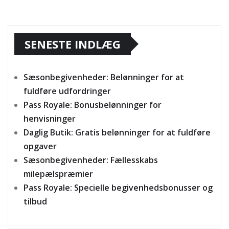
SENESTE INDLÆG
Sæsonbegivenheder: Belønninger for at
fuldføre udfordringer
Pass Royale: Bonusbelønninger for
henvisninger
Daglig Butik: Gratis belønninger for at fuldføre
opgaver
Sæsonbegivenheder: Fællesskabs
milepælspræmier
Pass Royale: Specielle begivenhedsbonusser og
tilbud