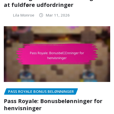
at fuldføre udfordringer
Lila Monroe
Mar 11, 2026
PASS ROYALE BONUS BELØNNINGER
Pass Royale: Bonusbelønninger for
henvisninger