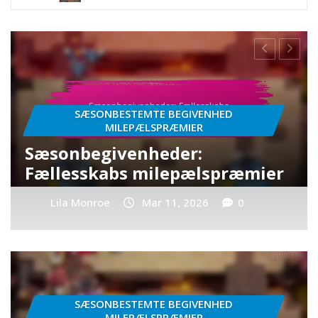
PASS ROYALE BONUS BELØNNINGER
Pass Royale: Specielle
begivenhedsbonusser og
tilbud
Lila Monroe
Mar 10, 2026
0
SÆSONBESTEMTE BEGIVENHED
MILEPÆLSPRÆMIER