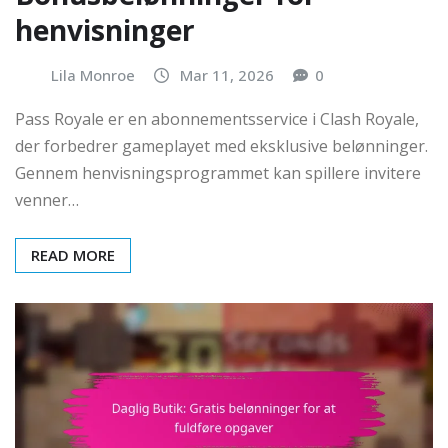
henvisninger
Lila Monroe
Mar 11, 2026
0
Pass Royale er en abonnementsservice i Clash Royale,
der forbedrer gameplayet med eksklusive belønninger.
Gennem henvisningsprogrammet kan spillere invitere
venner…
READ MORE