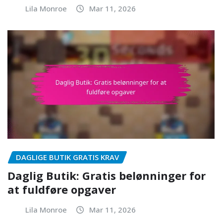
Lila Monroe
Mar 11, 2026
DAGLIGE BUTIK GRATIS KRAV
Daglig Butik: Gratis belønninger for
at fuldføre opgaver
Lila Monroe
Mar 11, 2026